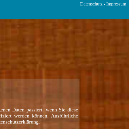
Datenschutz
-
Impressum
enen Daten passiert, wenn Sie diese
iziert werden können. Ausführliche
enschutzerklärung.