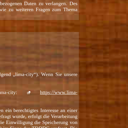
nbezogenen Daten zu verlangen. Des
sowie zu weiteren Fragen zum Thema
lgend „lima-city“). Wenn Sie unsere
ima-city:
https://www.lima-
 ein berechtigtes Interesse an einer
fragt wurde, erfolgt die Verarbeitung
ie Einwilligung die Speicherung von