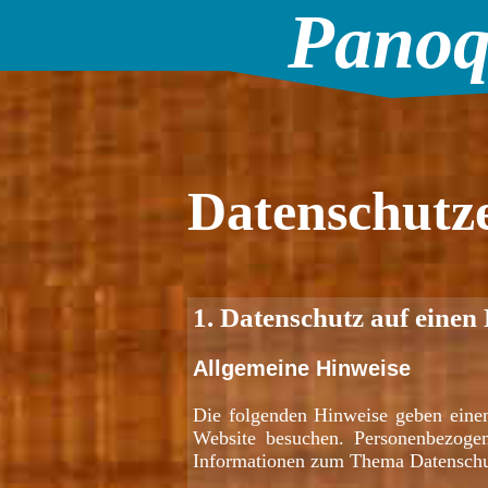
Panoq
Datenschutz
1. Datenschutz auf einen 
Allgemeine Hinweise
Die folgenden Hinweise geben einen
Website besuchen. Personenbezogen
Informationen zum Thema Datenschut