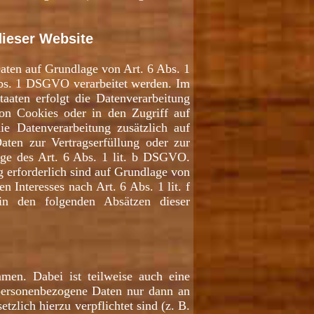
dieser Website
Daten auf Grundlage von Art. 6 Abs. 1
Abs. 1 DSGVO verarbeitet werden. Im
taaten erfolgt die Datenverarbeitung
on Cookies oder in den Zugriff auf
die Datenverarbeitung zusätzlich auf
ten zur Vertragserfüllung oder zur
age des Art. 6 Abs. 1 lit. b DSGVO.
g erforderlich sind auf Grundlage von
 Interesses nach Art. 6 Abs. 1 lit. f
in den folgenden Absätzen dieser
men. Dabei ist teilweise auch eine
 personenbezogene Daten nur dann an
tzlich hierzu verpflichtet sind (z. B.